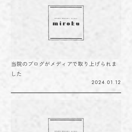
当院のブログがメディアで取り上げられま
した
2024.01.12