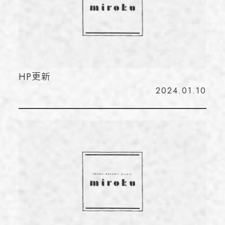
HP更新
2024.01.10