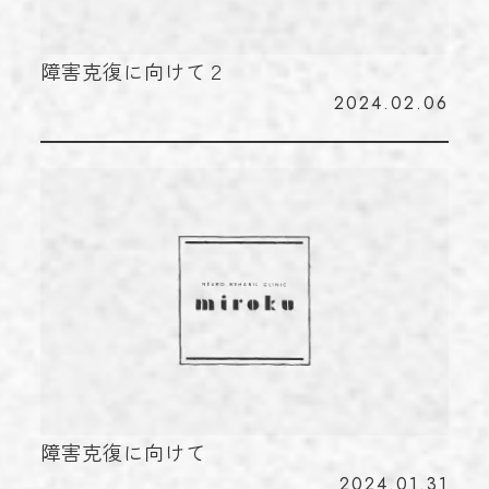
障害克復に向けて２
2024.02.06
障害克復に向けて
2024.01.31