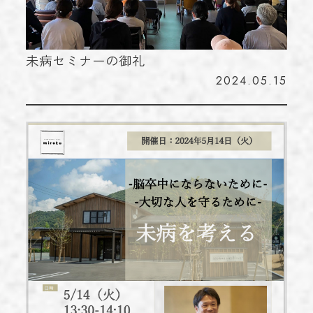
未病セミナーの御礼
2024.05.15