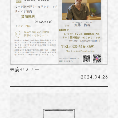
未病セミナー
2024.04.26