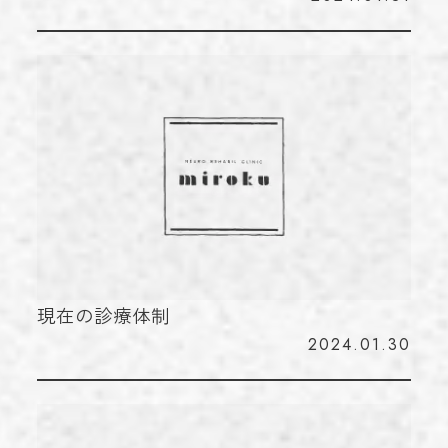
現在の診療体制
2024.01.30