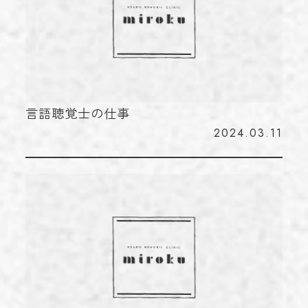
言語聴覚士の仕事
2024.03.11