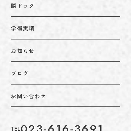
脳ドック
内科
学術実績
お知らせ
ブログ
お問い合わせ
023-616-3691
TEL