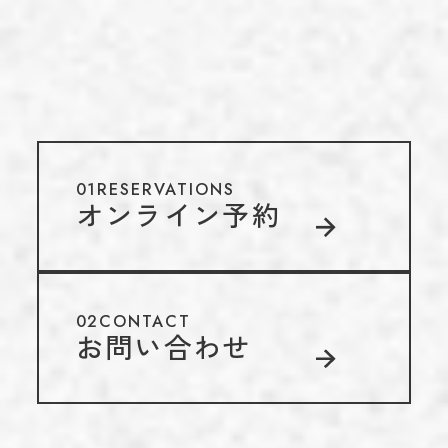
01
RESERVATIONS
オンライン予約
02
CONTACT
お問い合わせ