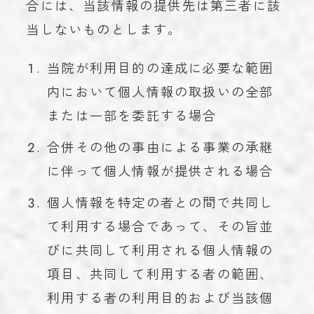
合には、当該情報の提供先は第三者に該
当しないものとします。
当院が利用目的の達成に必要な範囲
内において個人情報の取扱いの全部
または一部を委託する場合
合併その他の事由による事業の承継
に伴って個人情報が提供される場合
個人情報を特定の者との間で共同し
て利用する場合であって、その旨並
びに共同して利用される個人情報の
項目、共同して利用する者の範囲、
利用する者の利用目的および当該個