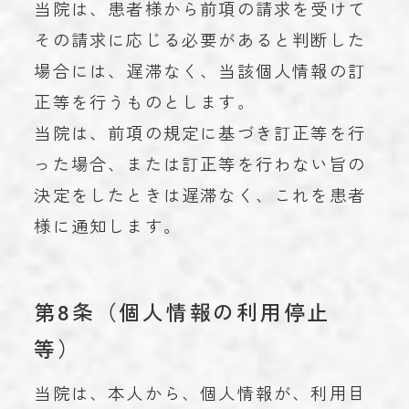
当院は、患者様から前項の請求を受けて
その請求に応じる必要があると判断した
場合には、遅滞なく、当該個人情報の訂
正等を行うものとします。
当院は、前項の規定に基づき訂正等を行
った場合、または訂正等を行わない旨の
決定をしたときは遅滞なく、これを患者
様に通知します。
第8条（個人情報の利用停止
等）
当院は、本人から、個人情報が、利用目