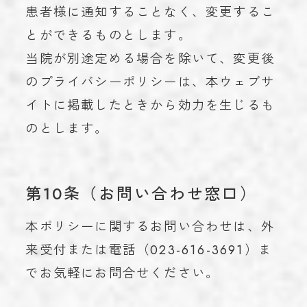
患者様に通知することなく、変更するこ
とができるものとします。
当院が別途定める場合を除いて、変更後
のプライバシーポリシーは、本ウェブサ
イトに掲載したときから効力を生じるも
のとします。
第10条（お問い合わせ窓口）
本ポリシーに関するお問い合わせは、外
来受付または電話（023-616-3691）ま
でお気軽にお問合せください。