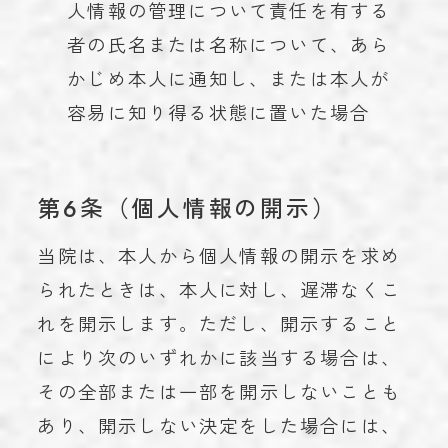
人情報の管理について責任を有する
者の氏名または名称について、あら
かじめ本人に通知し、または本人が
容易に知り得る状態に置いた場合
第6条（個人情報の開示）
当院は、本人から個人情報の開示を求め
られたときは、本人に対し、遅滞なくこ
れを開示します。ただし、開示すること
により次のいずれかに該当する場合は、
その全部または一部を開示しないことも
あり、開示しない決定をした場合には、