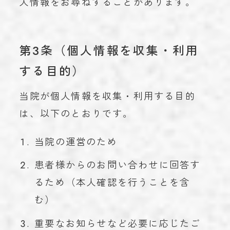
人情報をお尋ねすることがあります。
第3条（個人情報を収集・利用
する目的）
当院が個人情報を収集・利用する目的
は、以下のとおりです。
当院の運営のため
患者様からのお問い合わせに回答す
るため（本人確認を行うことを含
む）
重要なお知らせなど必要に応じたご