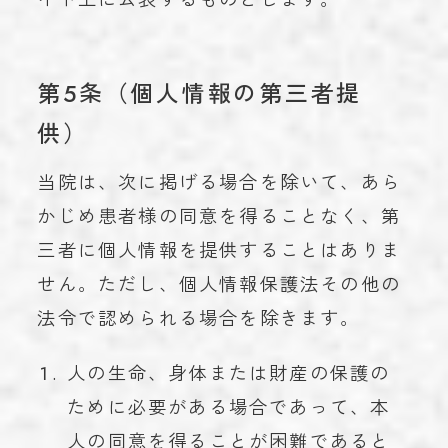
第5条（個人情報の第三者提
供）
当院は、次に掲げる場合を除いて、あら
かじめ患者様の同意を得ることなく、第
三者に個人情報を提供することはありま
せん。ただし、個人情報保護法その他の
法令で認められる場合を除きます。
人の生命、身体または財産の保護の
ために必要がある場合であって、本
人の同意を得ることが困難であると