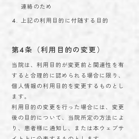
連絡のため
上記の利用目的に付随する目的
第4条（利用目的の変更）
当院は、利用目的が変更前と関連性を有
すると合理的に認められる場合に限り、
個人情報の利用目的を変更するものとし
ます。
利用目的の変更を行った場合には、変更
後の目的について、当院所定の方法によ
り、患者様に通知し、または本ウェブサ
イト上に公表するものとします。