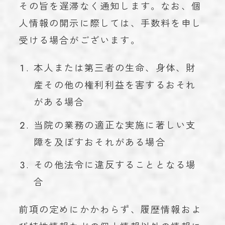
その旨を遅滞なく通知します。なお、個
人情報の開示に際しては、手数料を申し
受ける場合がございます。
本人または第三者の生命、身体、財
産その他の権利利益を害するおそれ
がある場合
当院の業務の適正な実施に著しい支
障を及ぼすおそれがある場合
その他法令に違反することとなる場
合
前項の定めにかかわらず、履歴情報およ