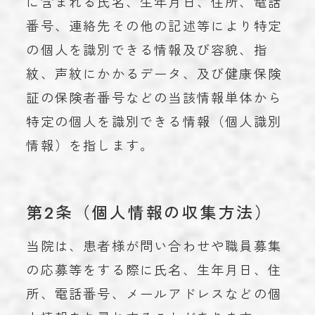
に含まれる氏名、生年月日、住所、電話
番号、連絡先その他の記述等により特定
の個人を識別できる情報及び容貌、指
紋、声紋にかかるデータ、及び健康保険
証の保険者番号などの当該情報単体から
特定の個人を識別できる情報（個人識別
情報）を指します。
第2条（個人情報の収集方法）
当院は、患者様が問い合わせや職員募集
の応募等をする際に氏名、生年月日、住
所、電話番号、メールアドレスなどの個