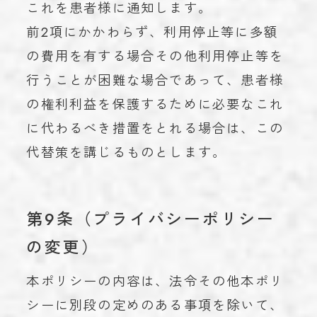
これを患者様に通知します。
前2項にかかわらず、利用停止等に多額
の費用を有する場合その他利用停止等を
行うことが困難な場合であって、患者様
の権利利益を保護するために必要なこれ
に代わるべき措置をとれる場合は、この
代替策を講じるものとします。
第9条（プライバシーポリシー
の変更）
本ポリシーの内容は、法令その他本ポリ
シーに別段の定めのある事項を除いて、