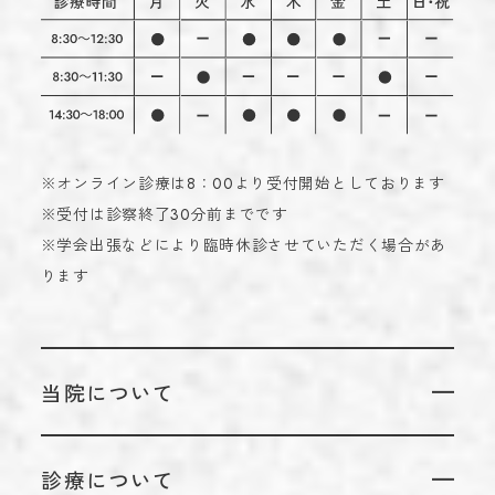
※オンライン診療は8：00より受付開始としております
※受付は診察終了30分前までです
※学会出張などにより臨時休診させていただく場合があ
ります
当院について
当院についてTOP
診療について
代表のあいさつ