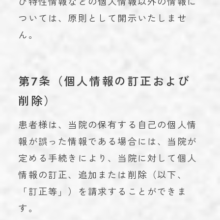
び特性情報などの個人情報以外の情報に
ついては、原則として開示いたしませ
ん。
第7条（個人情報の訂正および
削除）
患者様は、当院の保有する自己の個人情
報が誤った情報である場合には、当院が
定める手続きにより、当院に対して個人
情報の訂正、追加または削除（以下、
「訂正等」）を請求することができま
す。