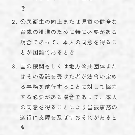
き
公衆衛生の向上または児童の健全な
育成の推進のために特に必要がある
場合であって、本人の同意を得るこ
とが困難であるとき
国の機関もしくは地方公共団体また
はその委託を受けた者が法令の定め
る事務を遂行することに対して協力
する必要がある場合であって、本人
の同意を得ることにより当該事務の
遂行に支障を及ぼすおそれがあると
き