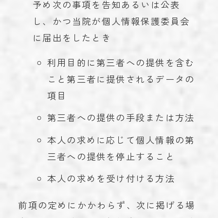
予め次の事項を告知あるいは公表
し、かつ当院が個人情報保護委員会
に届出をしたとき
利用目的に第三者への提供を含む
こと第三者に提供されるデータの
項目
第三者への提供の手段または方法
本人の求めに応じて個人情報の第
三者への提供を停止すること
本人の求めを受け付ける方法
前項の定めにかかわらず、次に掲げる場