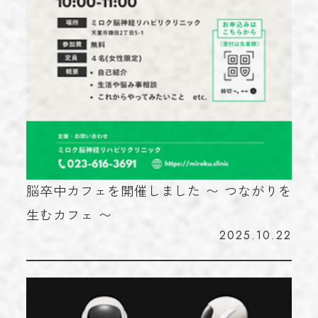
脳卒中カフェを開催しました 〜 つながりを
生むカフェ 〜
2025.10.22