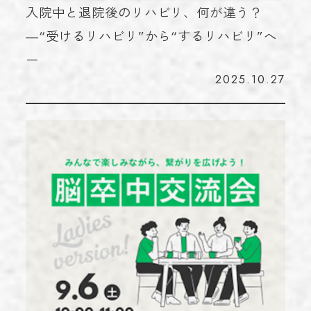
入院中と退院後のリハビリ、何が違う？
―“受けるリハビリ”から“するリハビリ”へ
ー
2025.10.27