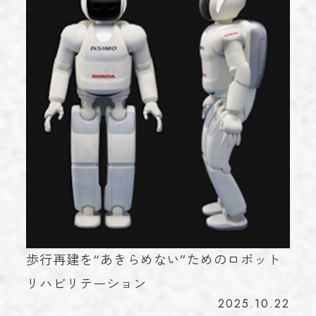
歩行再建を“あきらめない”ためのロボット
リハビリテーション
2025.10.22