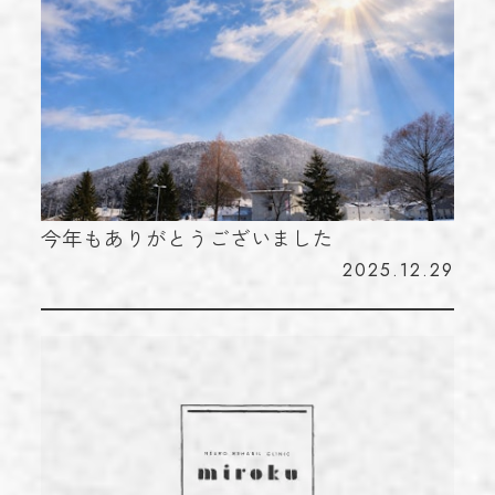
今年もありがとうございました
2025.12.29