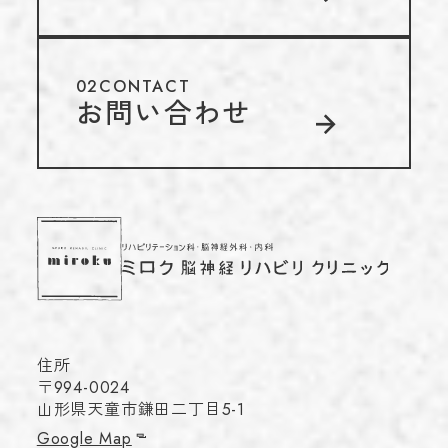
02
CONTACT
お問い合わせ
住所
〒994-0024
山形県天童市鎌田二丁目5-1
Google Map