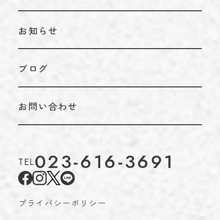
お知らせ
ブログ
お問い合わせ
023-616-3691
TEL
プライバシーポリシー