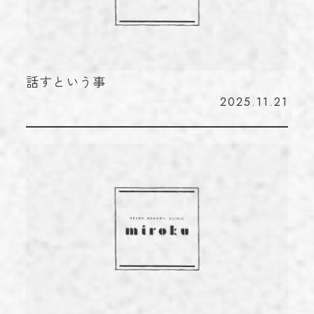
話すという事
2025.11.21