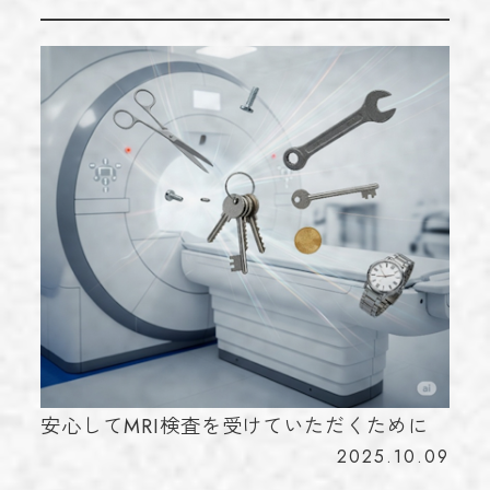
安心してMRI検査を受けていただくために
2025.10.09