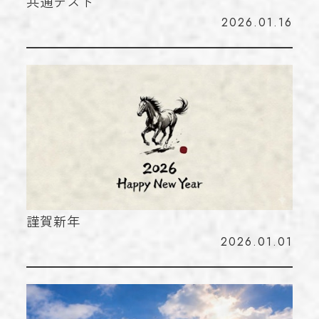
共通テスト
2026.01.16
謹賀新年
2026.01.01