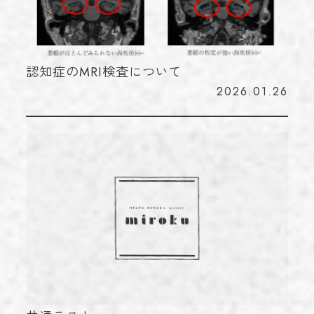
認知症のMRI検査について
2026.01.26