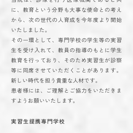
に、教育という分野も大事な使命との考え
から、次の世代の人育成を今年度より開始
いたしました。
その一環として、専門学校の学生等の実習
生を受け入れて、教員の指導のもとに学生
教育を行っており、そのため実習生が診察
等に同席させていただくことがあります。
新しい時代を担う貴重な人材です。
患者様には、ご理解とご協力をいただきま
すようお願いいたします。
実習生提携専門学校