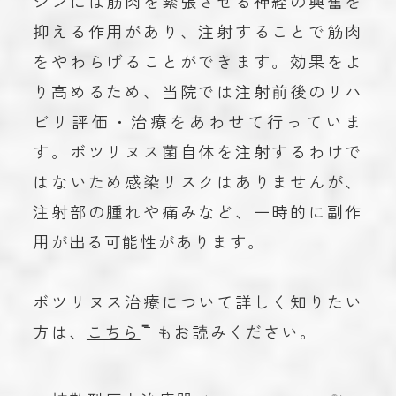
シンには筋肉を緊張させる神経の興奮を
抑える作用があり、注射することで筋肉
をやわらげることができます。効果をよ
り高めるため、当院では注射前後のリハ
ビリ評価・治療をあわせて行っていま
す。ボツリヌス菌自体を注射するわけで
はないため感染リスクはありませんが、
注射部の腫れや痛みなど、一時的に副作
用が出る可能性があります。
ボツリヌス治療について詳しく知りたい
方は、
こちら
もお読みください。