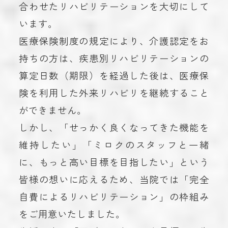
合わせたリハビリテーションを大切にして
います。
医療保険制度の規定により、介護認定をお
持ちの方は、疾患別リハビリテーションの
算定日数（期限）を経過した後は、医療保
険を利用した外来リハビリを継続すること
ができません。
しかし、「せっかく良くなってきた機能を
維持したい」「ミロクのスタッフと一緒
に、もっと高い目標を目指したい」という
皆様の想いに応えるため、当院では「完全
自費によるリハビリテーション」の枠組み
をご用意いたしました。