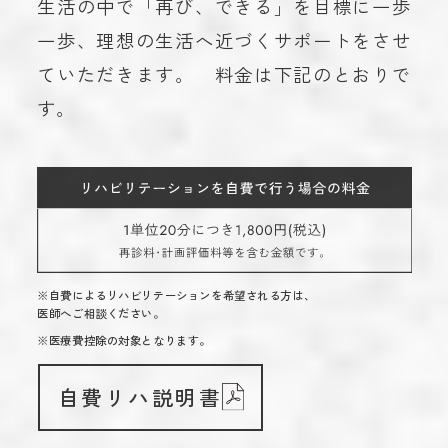
生活の中で「再び、できる」を目標に一歩
一歩、理想の生活へ近づくサポートをさせ
ていただきます。 料金は下記のとおりで
す。
※自費によるリハビリテーションを希望される方は、
医師へご相談ください。
※医療費控除の対象となります。
自費リハ説明書