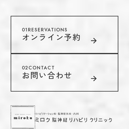
01
RESERVATIONS
オンライン予約
02
CONTACT
お問い合わせ