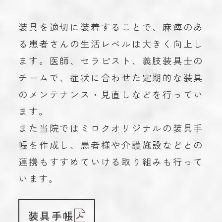
装具を適切に装着することで、麻痺のあ
る患者さんの生活レベルは大きく向上し
ます。医師、セラピスト、義肢装具士の
チームで、症状に合わせた定期的な装具
のメンテナンス・見直しなどを行ってい
ます。
また当院ではミロクオリジナルの装具手
帳を作成し、患者様や介護施設などとの
連携もすすめていける取り組みも行って
います。
装具手帳