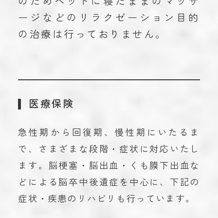
のためベッドに寝たままのマッサ
ージなどのリラクゼーション目的
の治療は行っておりません。
医療保険
急性期から回復期、慢性期にいたるま
で、さまざまな段階・症状に対応いたし
ます。脳梗塞・脳出血・くも膜下出血な
どによる脳卒中後遺症を中心に、下記の
症状・疾患のリハビリも行っています。