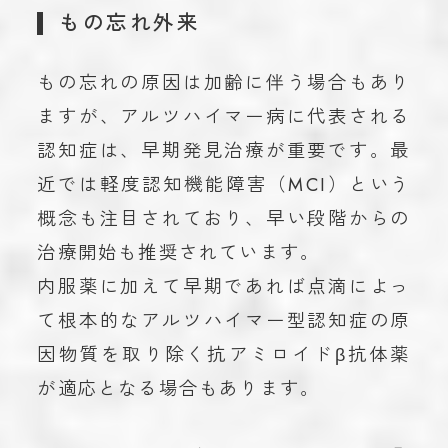
もの忘れ外来
もの忘れの原因は加齢に伴う場合もあり
ますが、アルツハイマー病に代表される
認知症は、早期発見治療が重要です。最
近では軽度認知機能障害（MCI）という
概念も注目されており、早い段階からの
治療開始も推奨されています。
内服薬に加えて早期であれば点滴によっ
て根本的なアルツハイマー型認知症の原
因物質を取り除く抗アミロイドβ抗体薬
が適応となる場合もあります。