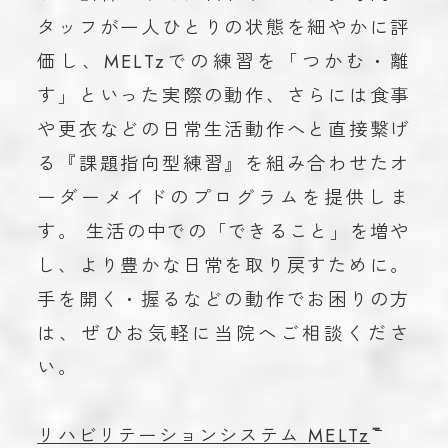
タッフが一人ひとりの状態を細やかに評
価し、MELTzでの練習を「つかむ・離
す」といった実際の動作、さらには食事
や更衣などの日常生活動作へと直接繋げ
る『課題指向型練習』を組み合わせたオ
ーダーメイドのプログラムを提供しま
す。 生活の中での「できること」を増や
し、より豊かな日常を取り戻すために。
手を開く・握るなどの動作でお困りの方
は、ぜひお気軽に当院へご相談くださ
い。
リハビリテーションシステム MELTz