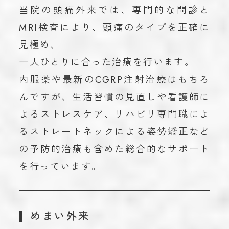
当院の頭痛外来では、専門的な問診と
MRI検査により、頭痛のタイプを正確に
見極め、
一人ひとりに合った治療を行います。
内服薬や最新のCGRP注射治療はもちろ
んですが、生活習慣の見直しや看護師に
よるストレスケア、リハビリ専門職によ
るストレートネックによる姿勢矯正など
の予防的治療も含めた総合的なサポート
を行っています。
めまい外来