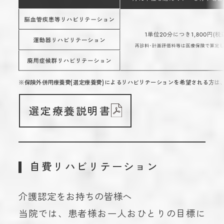
※保険外併用療養費(選定療養費)によるリハビリテーションを希望される方は
選定療養説明書
自費リハビリテーション
介護認定をお持ちの皆様へ
当院では、患者様お一人おひとりの目標に