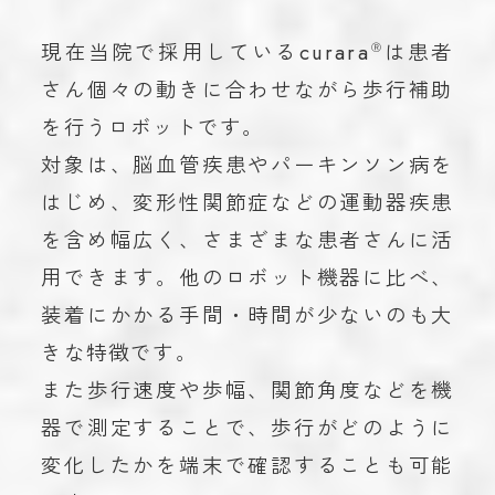
現在当院で採用しているcurara
は患者
Ⓡ
さん個々の動きに合わせながら歩行補助
を行うロボットです。
対象は、脳血管疾患やパーキンソン病を
はじめ、変形性関節症などの運動器疾患
を含め幅広く、さまざまな患者さんに活
用できます。他のロボット機器に比べ、
装着にかかる手間・時間が少ないのも大
きな特徴です。
また歩行速度や歩幅、関節角度などを機
器で測定することで、歩行がどのように
変化したかを端末で確認することも可能