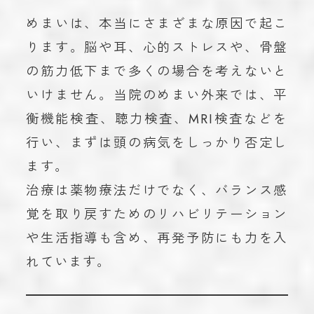
めまいは、本当にさまざまな原因で起こ
ります。脳や耳、心的ストレスや、骨盤
の筋力低下まで多くの場合を考えないと
いけません。当院のめまい外来では、平
衡機能検査、聴力検査、MRI検査などを
行い、まずは頭の病気をしっかり否定し
ます。
治療は薬物療法だけでなく、バランス感
覚を取り戻すためのリハビリテーション
や生活指導も含め、再発予防にも力を入
れています。