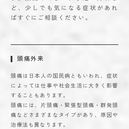
ど、少しでも気になる症状があれ
ばすぐにご相談ください。
頭痛外来
頭痛は日本人の国民病ともいわれ、症状
によっては仕事や社会生活に大きく影響
することもあります。
頭痛には、片頭痛・緊張型頭痛・群発頭
痛などさまざまなタイプがあり、原因や
治療法も異なります。