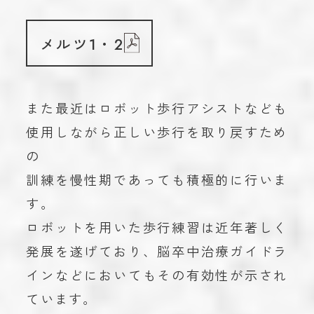
メルツ1・2
また最近はロボット歩行アシストなども
使用しながら正しい歩行を取り戻すため
の
訓練を慢性期であっても積極的に行いま
す。
ロボットを用いた歩行練習は近年著しく
発展を遂げており、脳卒中治療ガイドラ
インなどにおいてもその有効性が示され
ています。