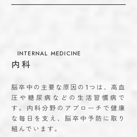
INTERNAL MEDICINE
内科
脳卒中の主要な原因の1つは、高血
圧や糖尿病などの生活習慣病で
す。内科分野のアプローチで健康
な毎日を支え、脳卒中予防に取り
組んでいます。