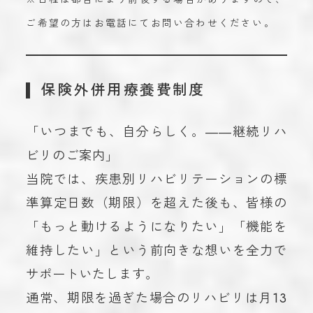
ご希望の方はお電話にてお問い合わせください。
保険外併用療養費制度
「いつまでも、自分らしく。――継続リハ
ビリのご案内」
当院では、疾患別リハビリテーションの標
準算定日数（期限）を超えた後も、皆様の
「もっと動けるようになりたい」「機能を
維持したい」という前向きな想いを全力で
サポートいたします。
通常、期限を過ぎた場合のリハビリは月13