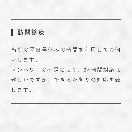
訪問診療
当院の平日昼休みの時間を利用してお伺
いします。
マンパワーの不足により、24時間対応は
難しいですが、できるかぎりの対応を致
します。