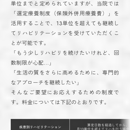
単位までと定められていますが、当院では
「選定療養制度（保険外併用療養費）」を
活用することで、13単位を超えても継続し
てリハビリテーションを受けていただくこ
とが可能です。
「もう少しリハビリを続けたいけれど、回
数制限が心配…」
「生活の質をさらに高めるために、専門的
なアプローチを継続したい」
そんなご要望にお応えするための制度で
す。料金については下記のとおりです。