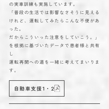
の実車訓練も実施しています。
「普段の生活では影響なさそうに見える
けれど、運転してみたらこんな不便があ
った。
だからこういった注意をしていこう。」
を根拠に基づいたデータで患者様と共有
し
運転再開への道を一緒に考えてまいりま
す。
自動車支援1・2