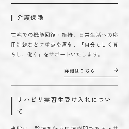
介護保険
在宅での機能回復・維持、日常生活への応
用訓練などに重点を置き、「自分らしく暮
らし、働く」をサポートいたします。
詳細はこちら
リハビリ実習生受け入れについ
て
当院は、診療を行う医療機関であると共