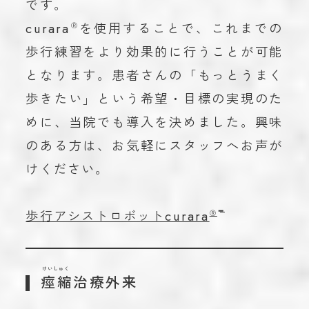
です。
curara
を使用することで、これまでの
Ⓡ
歩行練習をより効果的に行うことが可能
となります。患者さんの「もっとうまく
歩きたい」という希望・目標の実現のた
めに、当院でも導入を決めました。興味
のある方は、お気軽にスタッフへお声が
けください。
歩行アシストロボットcurara
Ⓡ
けいしゅく
痙縮治療外来