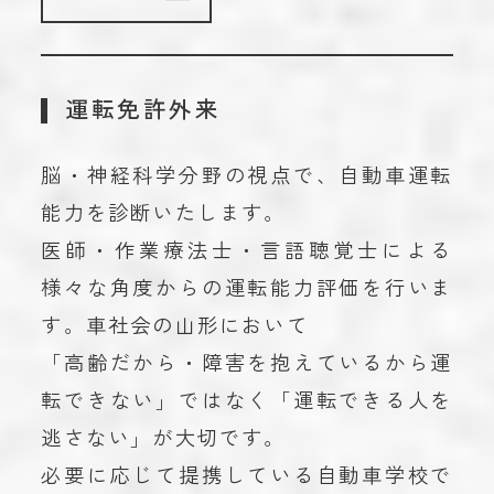
運転免許外来
脳・神経科学分野の視点で、自動車運転
能力を診断いたします。
医師・作業療法士・言語聴覚士による
様々な角度からの運転能力評価を行いま
す。車社会の山形において
「高齢だから・障害を抱えているから運
転できない」ではなく「運転できる人を
逃さない」が大切です。
必要に応じて提携している自動車学校で