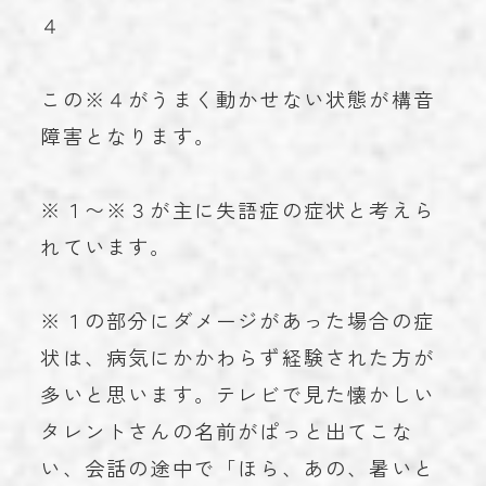
４
この※４がうまく動かせない状態が構音
障害となります。
※１〜※３が主に失語症の症状と考えら
れています。
※１の部分にダメージがあった場合の症
状は、病気にかかわらず経験された方が
多いと思います。テレビで見た懐かしい
タレントさんの名前がぱっと出てこな
い、会話の途中で「ほら、あの、暑いと