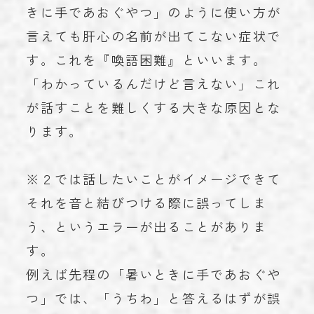
きに手であおぐやつ」のように使い方が
言えても肝心の名前が出てこない症状で
す。これを『喚語困難』といいます。
「わかっているんだけど言えない」これ
が話すことを難しくする大きな原因とな
ります。
※２では話したいことがイメージできて
それを音と結びつける際に誤ってしま
う、というエラーが出ることがありま
す。
例えば先程の「暑いときに手であおぐや
つ」では、「うちわ」と答えるはずが誤