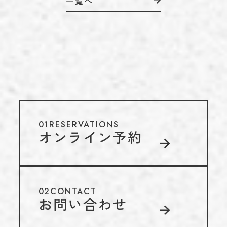
一覧へ
01
RESERVATIONS
オンライン予約
02
CONTACT
お問い合わせ