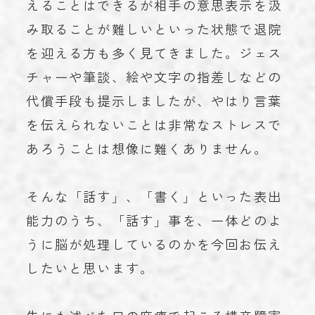
えることはできるが相手の意思表示を汲
み取ることが難しいといった状態で退院
を迎える方も多く見てきました。ジェス
チャーや筆談、絵や文字の指差しなどの
代償手段も提示しましたが、やはり言葉
を伝えられないことは非常なストレスで
あろうことは想像に難くありません。
そんな「話す」、「書く」といった表出
能力のうち、「話す」事を、一体どのよ
うに脳が処理しているのかを今回お伝え
したいと思います。