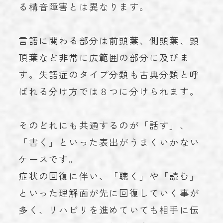
る構音障害とは異なります。
言語に関わる部分は前頭葉、側頭葉、頭
頂葉など非常に広範囲の部分に及びま
す。失語症のタイプ分類も古典分類と呼
ばれる分け方では８つに分けられます。
そのどれにも共通するのが「話す」、
「書く」といった表出がうまくいかない
ケースです。
症状の回復に伴い、「聴く」や「読む」
といった理解面が先に回復していく事が
多く、リハビリを進めていても相手に伝