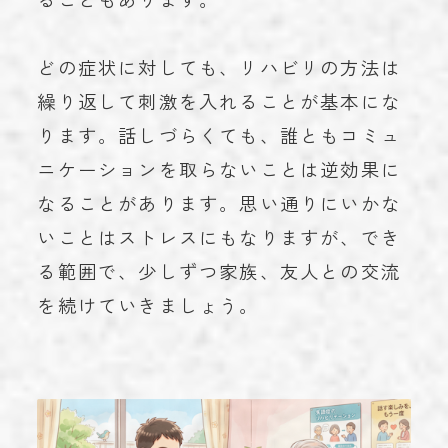
ることもあります。
どの症状に対しても、リハビリの方法は
繰り返して刺激を入れることが基本にな
ります。話しづらくても、誰ともコミュ
ニケーションを取らないことは逆効果に
なることがあります。思い通りにいかな
いことはストレスにもなりますが、でき
る範囲で、少しずつ家族、友人との交流
を続けていきましょう。