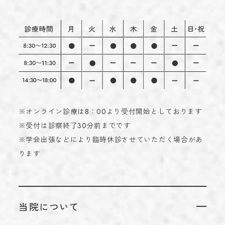
※オンライン診療は8：00より受付開始としております
※受付は診察終了30分前までです
※学会出張などにより臨時休診させていただく場合があ
ります
当院について