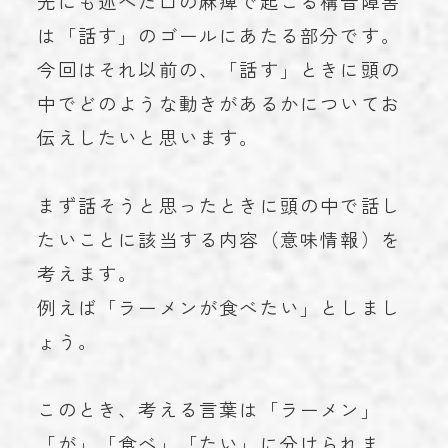
先にも述べた口の麻痺で起こる構音障害
は「話す」のゴールにあたる部分です。
今回はそれ以前の、「話す」ときに頭の
中でどのような動きがあるかについてお
伝えしたいと思います。
まず話そうと思ったときに頭の中で話し
たいことに該当する内容（意味情報）を
考えます。
例えば「ラーメンが食べたい」としまし
ょう。
このとき、考える言葉は「ラーメン」
「が」「食べ」「たい」に分けられま