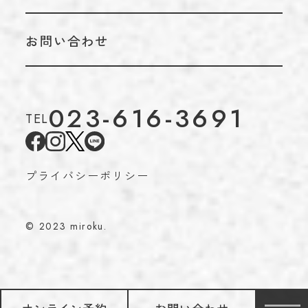
お問い合わせ
023-616-3691
TEL
プライバシーポリシー
© 2023 miroku.