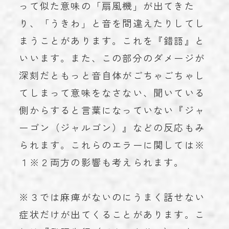
って似た意味の「扇風機」が出てきた
り、「うきわ」と音を間違えたりしてし
まうことがあります。これを『錯語』と
いいます。また、この部分のダメージが
深刻だともっと音自体がごちゃごちゃし
てしまって意味をなさない、聞いている
側からすると言葉になっていない『ジャ
ーゴン（ジャルゴン）』などの反応もみ
られます。これらのエラーに関しては※
１※２両方の影響も考えられます。
※３では麻痺がないのにうまく話せない
症状だけが出てくることがあります。こ