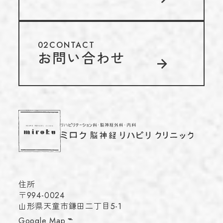
02
CONTACT
お問い合わせ
住所
〒994-0024
山形県天童市鎌田二丁目5-1
Google Map