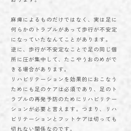
麻痺によるものだけではなく、実は足に
何らかのトラブルがあって歩行が不安定
になっていたなんてことがあります。
逆に、歩行が不安定なことで足の同じ個
所に圧が集中して、たこやうおのめがで
きる場合があります。
リハビリテーションを効果的におこなう
ためにも足のケアは必須であり、足のト
ラブルの再発予防のためにリハビリテー
ションが必要と言えます。つまり、リハ
ビリテーションとフットケアは切っても
切れない関係なのです。