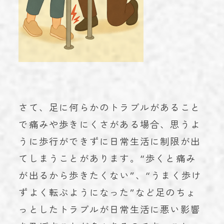
さて、足に何らかのトラブルがあること
で痛みや歩きにくさがある場合、思うよ
うに歩行ができずに日常生活に制限が出
てしまうことがあります。“歩くと痛み
が出るから歩きたくない”、“うまく歩け
ずよく転ぶようになった”など足のちょ
っとしたトラブルが日常生活に悪い影響