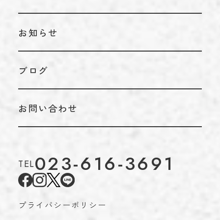
お知らせ
ブログ
お問い合わせ
023-616-3691
TEL
プライバシーポリシー