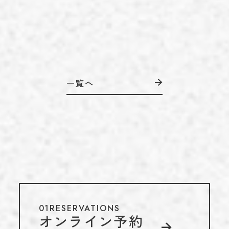
一覧へ
01
RESERVATIONS
オンライン予約