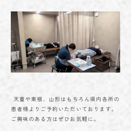
天童や東根、山形はもちろん県内各所の
患者様よりご予約いただいております。
ご興味のある方はぜひお気軽に。