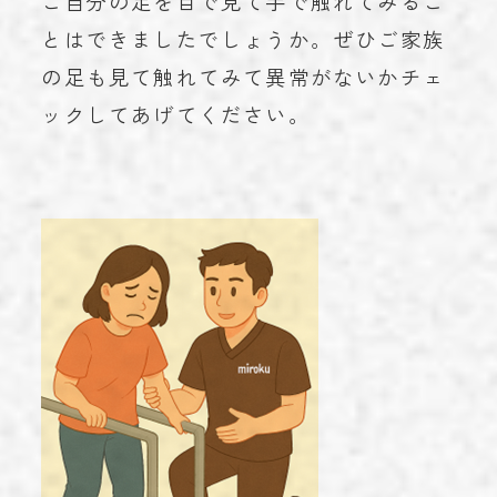
ご自分の足を目で見て手で触れてみるこ
とはできましたでしょうか。ぜひご家族
の足も見て触れてみて異常がないかチェ
ックしてあげてください。