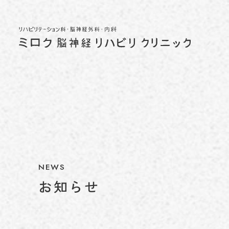
NEWS
お知らせ