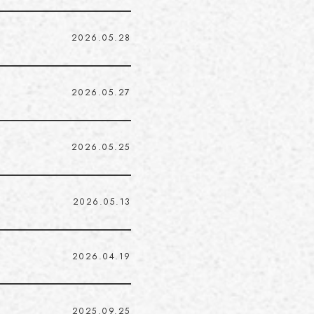
2026.05.28
2026.05.27
2026.05.25
2026.05.13
2026.04.19
2025.09.25