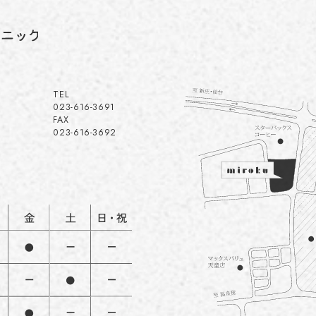
TEL
023-616-3691
FAX
023-616-3692