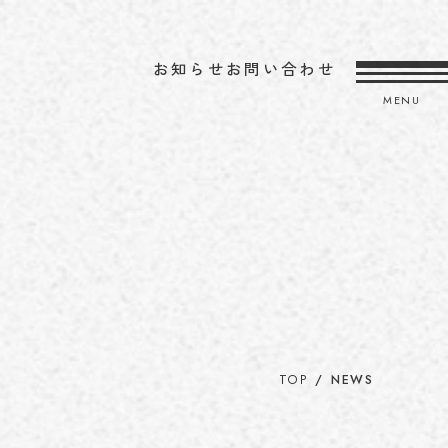
お知らせ
お問い合わせ
MENU
TOP
NEWS