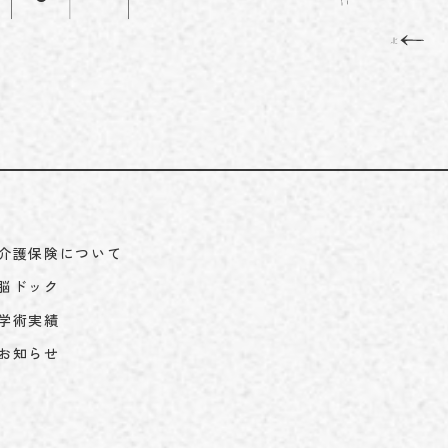
介護保険について
脳ドック
学術実績
お知らせ