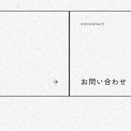
02
CONTACT
お問い合わせ