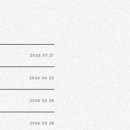
2026.07.21
2026.06.23
2026.05.28
2026.05.28