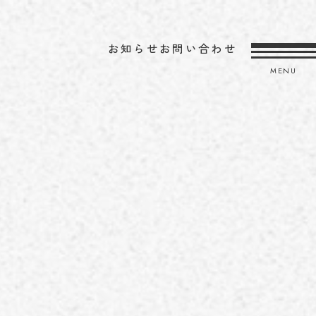
お知らせ
お問い合わせ
MENU