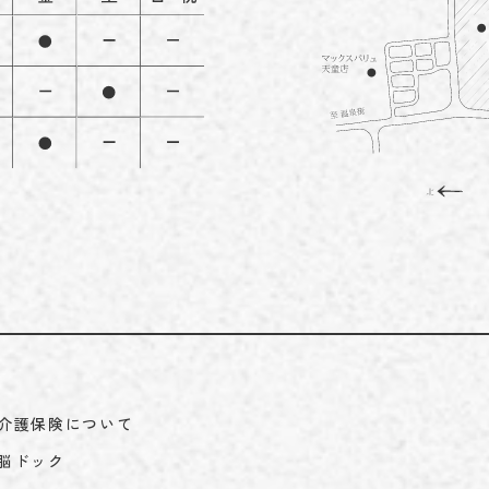
介護保険について
脳ドック