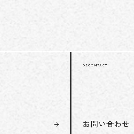
02
CONTACT
お問い合わせ