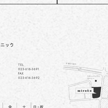
TEL
023-616-3691
FAX
023-616-3692