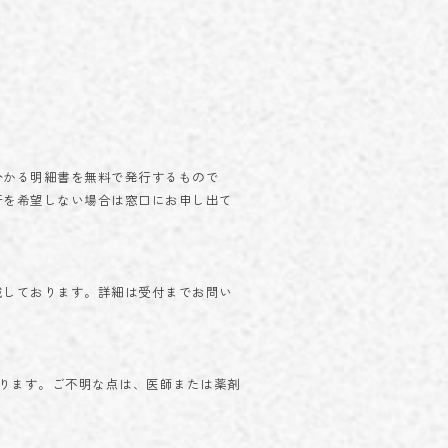
分かる明細書を無料で発行するもので
行を希望しない場合は窓口にお申し出て
戴しております。詳細は受付までお問い
ります。ご不明な点は、医師または薬剤