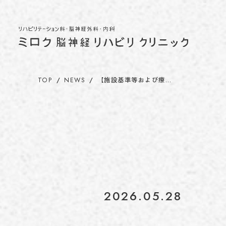
TOP
NEWS
【施設基準等および療…
2026.05.28