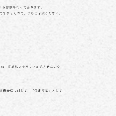
よる診療を行っております。
できませんので、予めご了承ください。
なお、長期処方やリフィル処方せんの交
る患者様に対して、「選定療養」として