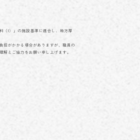
料（I）」の施設基準に適合し、地方厚
負担がかかる場合がありますが、職員の
理解とご協力をお願い申し上げます。