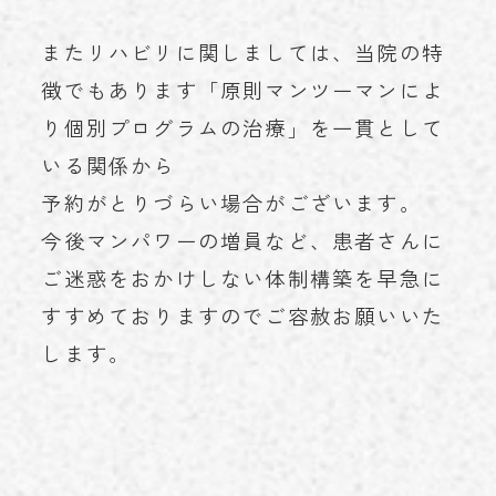
またリハビリに関しましては、当院の特
徴でもあります「原則マンツーマンによ
り個別プログラムの治療」を一貫として
いる関係から
予約がとりづらい場合がございます。
今後マンパワーの増員など、患者さんに
ご迷惑をおかけしない体制構築を早急に
すすめておりますのでご容赦お願いいた
します。