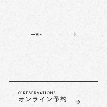
一覧へ
01
RESERVATIONS
オンライン予約