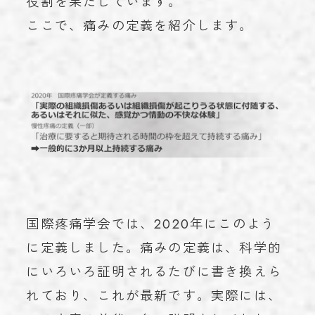
役割を果たしています。
ここで、痛みの定義を紹介します。
国際疼痛学会では、2020年にこのよう
に定義しました。痛みの定義は、科学的
にいろいろ証明されるたびに書き換えら
れており、これが最新です。実際には、