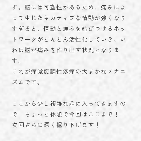
す。脳には可塑性があるため、痛みによ
って生じたネガティブな情動が強くなり
すぎると、情動と痛みを結びつけるネッ
トワークがどんどん活性化していき、い
わば脳が痛みを作り出す状況となりま
す。
これが痛覚変調性疼痛の大まかなメカニ
ズムです。
ここから少し複雑な話に入ってきますの
で ちょっと休憩で今回はここまで！
次回さらに深く掘り下げます！