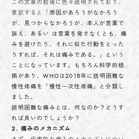
この文章の前後に色々説明されており、
意訳すると「
原因があろうがなかろう
が、見つからなかろうが、本人が言葉で
訴え、あるい は言葉を発さなくとも、痛
みを避けたり、それに似た行動をとった
りすれば、それは痛みである。」という
ことになっています。もちろん科学的根
拠があり、WHOは2018年に説明困難な
慢性疼痛を「慢性一次性疼痛」と分類し
ました。
説明困難な痛みとは、何なのか？どうす
れば良いのでしょうか？
2. 痛みのメカニズム