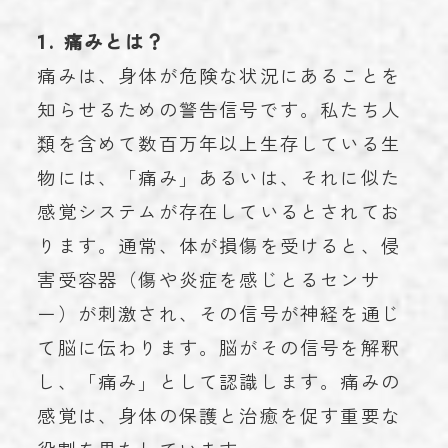
1. 痛みとは？
痛みは、身体が危険な状況にあることを
知らせるための警告信号です。私たち人
類を含めて数百万年以上生存している生
物には、「痛み」あるいは、それに似た
感覚システムが存在しているとされてお
ります。通常、体が損傷を受けると、侵
害受容器（傷や炎症を感じとるセンサ
ー）が刺激され、その信号が神経を通じ
て脳に伝わります。脳がその信号を解釈
し、「痛み」として認識します。痛みの
感覚は、身体の保護と治癒を促す重要な