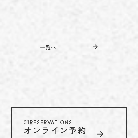
一覧へ
01
RESERVATIONS
オンライン予約