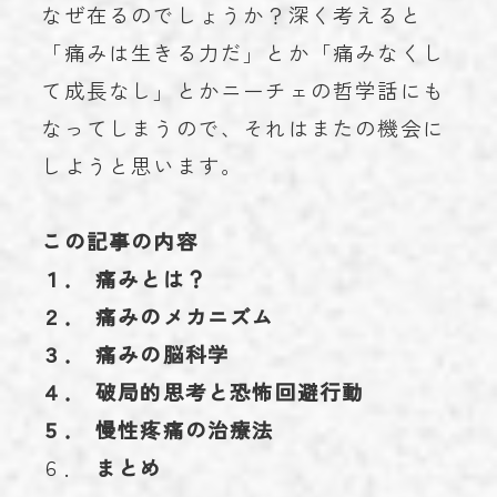
なぜ在るのでしょうか？深く考えると
「痛みは生きる力だ」とか「痛みなくし
て成長なし」とかニーチェの哲学話にも
なってしまうので、それはまたの機会に
しようと思います。
この記事の内容
１． 痛みとは？
２． 痛みのメカニズム
３． 痛みの脳科学
４． 破局的思考と恐怖回避行動
５． 慢性疼痛の治療法
６．
まとめ