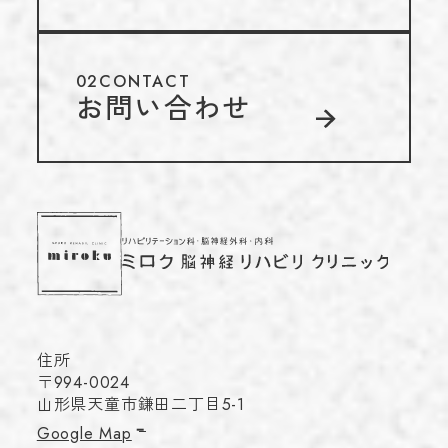
02
CONTACT
お問い合わせ
住所
〒994-0024
山形県天童市鎌田二丁目5-1
Google Map