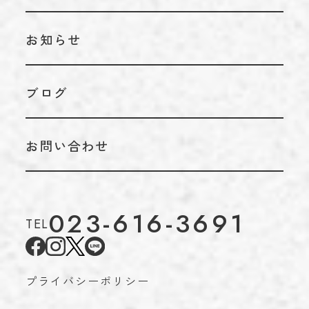
お知らせ
ブログ
お問い合わせ
023-616-3691
TEL
プライバシーポリシー