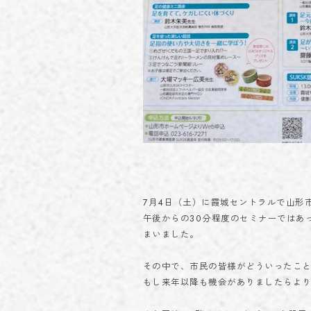
7月4日（土）に霞城セントラルで山形
午後からの30分程度のセミナーではあ
まいました。
その中で、市民の皆様がどういったこ
もし来年以降も機会がありましたらよ