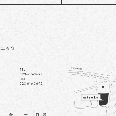
TEL
023-616-3691
FAX
023-616-3692