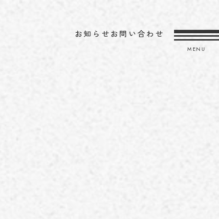
お知らせ
お問い合わせ
MENU