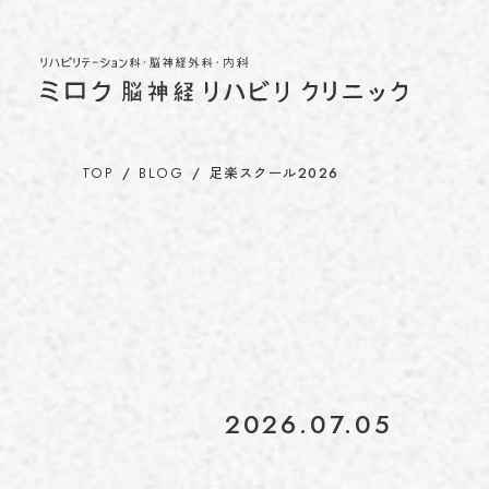
TOP
BLOG
足楽スクール2026
2026.07.05