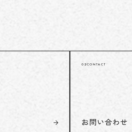
02
CONTACT
お問い合わせ