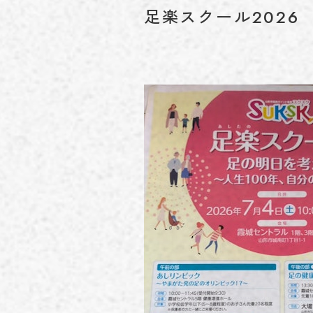
足楽スクール2026