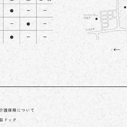
介護保険について
脳ドック