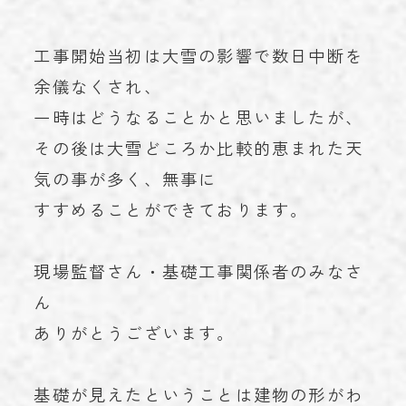
工事開始当初は大雪の影響で数日中断を
余儀なくされ、
一時はどうなることかと思いましたが、
その後は大雪どころか比較的恵まれた天
気の事が多く、無事に
すすめることができております。
現場監督さん・基礎工事関係者のみなさ
ん
ありがとうございます。
基礎が見えたということは建物の形がわ