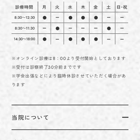
※オンライン診療は8：00より受付開始としております
※受付は診察終了30分前までです
※学会出張などにより臨時休診させていただく場合があ
ります
当院について
当院についてTOP