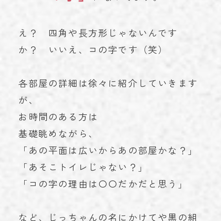
え？ 四角や長方形じゃないんです
か？ いいえ、コの字です（笑）
各部屋の詳細は徐々に紹介していきます
が、
お時間のある方は
基礎眺めながら、
「あの平面は広いからあの部屋かな？」
「あそこトイレじゃない？」
「コの字の理由は〇〇だかだと思う」
など、じっちゃんの名にかけてや黒の組