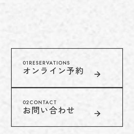
01
RESERVATIONS
オンライン予約
02
CONTACT
お問い合わせ