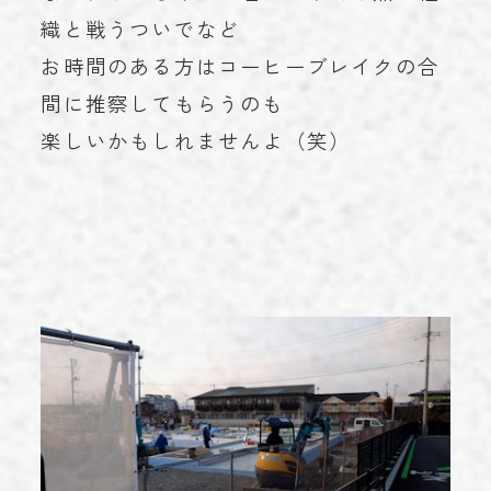
織と戦うついでなど
お時間のある方はコーヒーブレイクの合
間に推察してもらうのも
楽しいかもしれませんよ（笑）