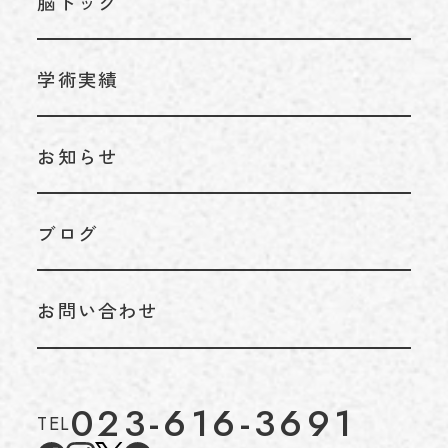
脳ドック
内科
学術実績
お知らせ
ブログ
お問い合わせ
023-616-3691
TEL