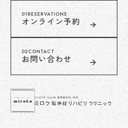
01
RESERVATIONS
オンライン予約
02
CONTACT
お問い合わせ