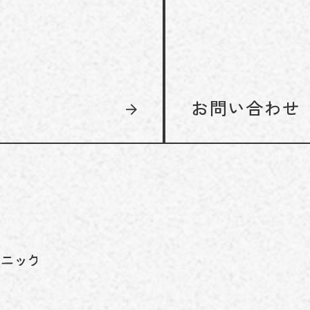
お問い合わせ