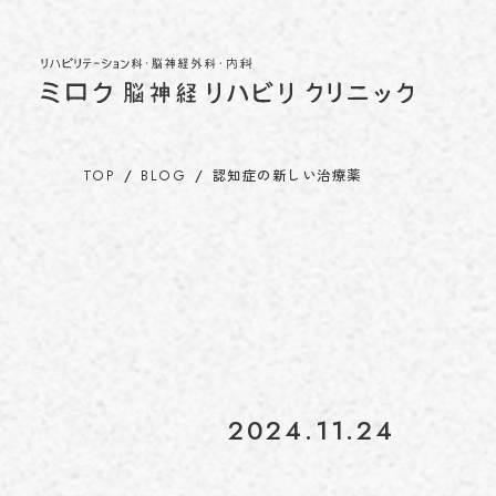
TOP
BLOG
認知症の新しい治療薬
2024.11.24