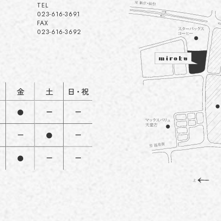
TEL
023-616-3691
FAX
023-616-3692