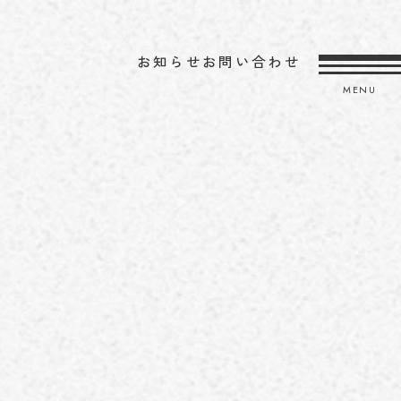
お知らせ
お問い合わせ
MENU