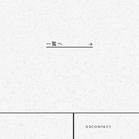
一覧へ
02
CONTACT