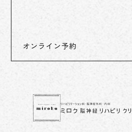
オンライン予約