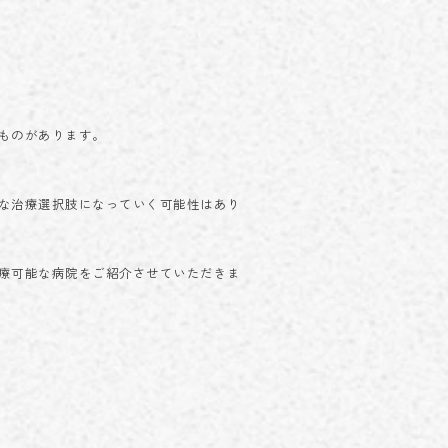
ものがあります。
な治療選択肢になっていく可能性はあり
療可能な病院をご紹介させていただきま