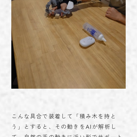
こんな具合で装着して「積み木を持と
う」とすると、その動きをAIが解析し