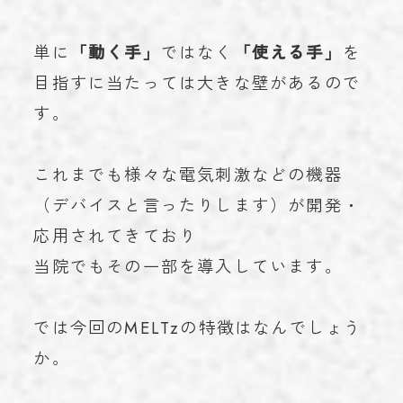
単に
「動く手」
ではなく
「使える手」
を
目指すに当たっては大きな壁があるので
す。
これまでも様々な電気刺激などの機器
（デバイスと言ったりします）が開発・
応用されてきており
当院でもその一部を導入しています。
では今回のMELTzの特徴はなんでしょう
か。