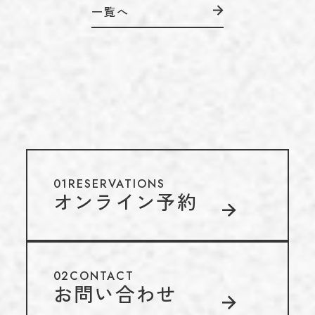
一覧へ
01
RESERVATIONS
オンライン予約
02
CONTACT
お問い合わせ