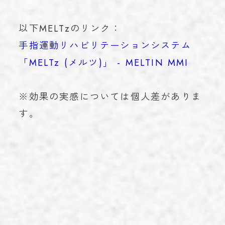
以下MELTzのリンク：
手指運動リハビリテーションシステム
「MELTz (メルツ)」 - MELTIN MMI
※効果の実感については個人差がありま
す。