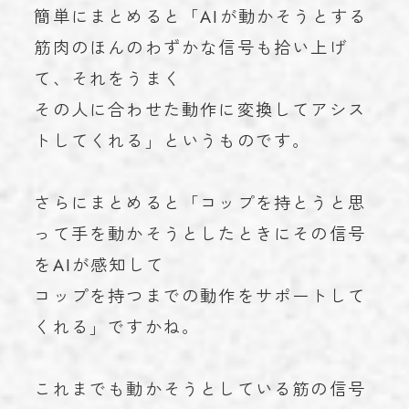
簡単にまとめると「AIが動かそうとする
筋肉のほんのわずかな信号も拾い上げ
て、それをうまく
その人に合わせた動作に変換してアシス
トしてくれる」というものです。
さらにまとめると「コップを持とうと思
って手を動かそうとしたときにその信号
をAIが感知して
コップを持つまでの動作をサポートして
くれる」ですかね。
これまでも動かそうとしている筋の信号