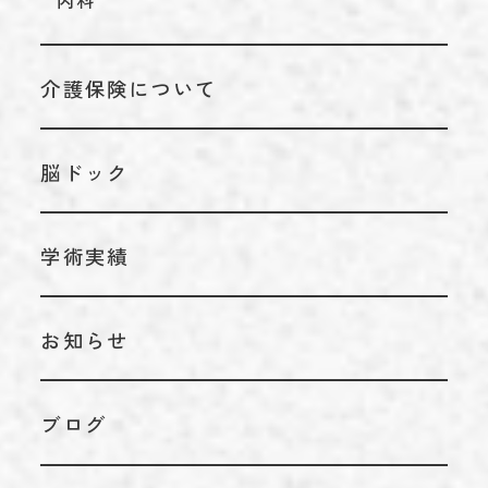
内科
介護保険について
脳ドック
学術実績
お知らせ
ブログ