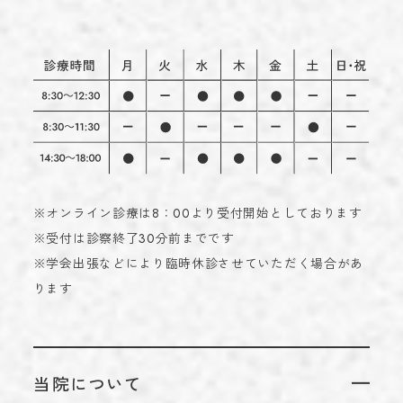
※オンライン診療は8：00より受付開始としております
※受付は診察終了30分前までです
※学会出張などにより臨時休診させていただく場合があ
ります
当院について