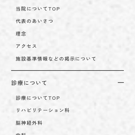
当院についてTOP
代表のあいさつ
理念
アクセス
施設基準情報などの掲示について
診療について
診療についてTOP
リハビリテーション科
脳神経外科