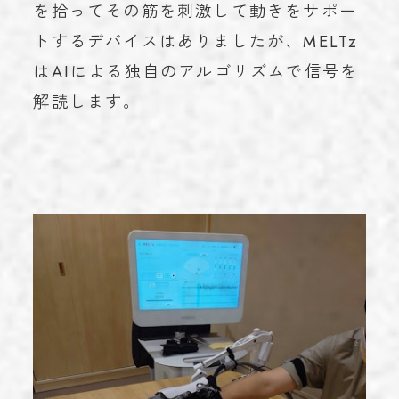
を拾ってその筋を刺激して動きをサポー
トするデバイスはありましたが、MELTz
はAIによる独自のアルゴリズムで信号を
解読します。