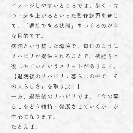
イメージしやすいところでは、歩く・立
つ・起き上がるといった動作練習を通じ
て、「退院できる状態」をつくるのが主
な目的です。
病院という整った環境で、毎日のように
リハビリが提供されることで、機能を回
復しやすいというメリットがあります。
【退院後のリハビリ：暮らしの中で「そ
の人らしさ」を取り戻す】
一方、退院後のリハビリでは、「今の暮
らしをどう維持・発展させていくか」が
中心になります。
たとえば、