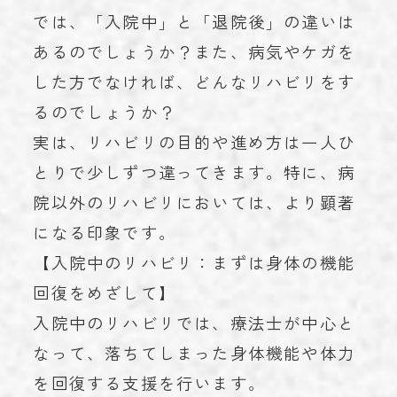
では、「入院中」と「退院後」の違いは
あるのでしょうか？また、病気やケガを
した方でなければ、どんなリハビリをす
るのでしょうか？
実は、リハビリの目的や進め方は一人ひ
とりで少しずつ違ってきます。特に、病
院以外のリハビリにおいては、より顕著
になる印象です。
【入院中のリハビリ：まずは身体の機能
回復をめざして】
入院中のリハビリでは、療法士が中心と
なって、落ちてしまった身体機能や体力
を回復する支援を行います。