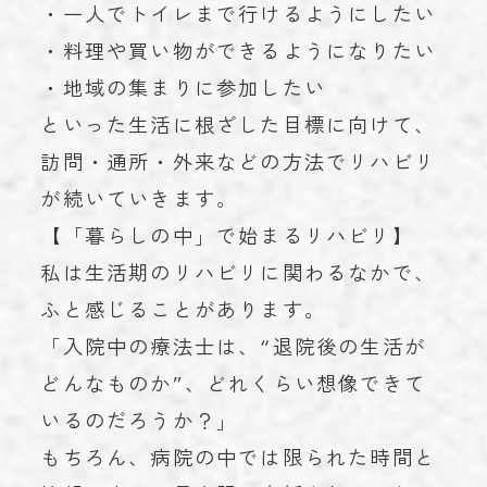
・一人でトイレまで行けるようにしたい
・料理や買い物ができるようになりたい
・地域の集まりに参加したい
といった生活に根ざした目標に向けて、
訪問・通所・外来などの方法でリハビリ
が続いていきます。
【「暮らしの中」で始まるリハビリ】
私は生活期のリハビリに関わるなかで、
ふと感じることがあります。
「入院中の療法士は、“退院後の生活が
どんなものか”、どれくらい想像できて
いるのだろうか？」
もちろん、病院の中では限られた時間と