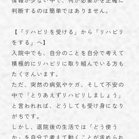
情報が少ない中で、何が必要かを正確に
判断するのは簡単ではありません。
【「リハビリを受ける」から「リハビリ
をする」へ】
入院中でも、自分のことを自分で考えて
積極的にリハビリに取り組んでいる方も
たくさんいます。
ただ、突然の病気やケガ、そして不安の
中で「とりあえずリハビリしましょう」
と言われれば、どうしても受け身になり
がちです。
しかし、退院後の生活では「どう使う
か」を自分で考えて動くことが求められ