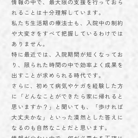
情報の中で、最大限の支援を行っておら
れることは十分理解しています。
私たち生活期の療法士も、入院中の制約
や大変さをすべて把握しているわけでは
ありません。
特に最近では、入院期間が短くなってお
り、限られた時間の中で効率よく成果を
出すことが求められる時代です。
さらに、初めて病気やケガを経験した方
に「どんなことができたら家に帰れると
思いますか？」と聞いても、「歩ければ
大丈夫かな」といった漠然とした答えに
なるのも自然なことだと思います。