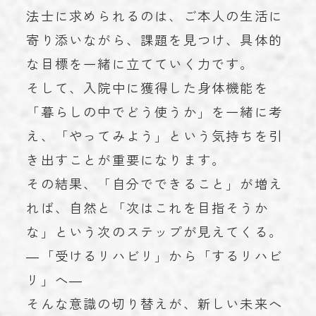
法士に求められるのは、ご本人の生活に
寄り添いながら、課題を見つけ、具体的
な目標を一緒に立てていく力です。
そして、入院中に獲得した身体機能を
「暮らしの中でどう使うか」を一緒に考
え、「やってみよう」という気持ちを引
き出すことが重要になります。
その結果、「自分でできること」が増え
れば、自然と「次はこれを目指そうか
な」という次のステップが見えてくる。
―「受けるリハビリ」から「するリハビ
リ」へ―
そんな意識の切り替えが、新しい未来へ