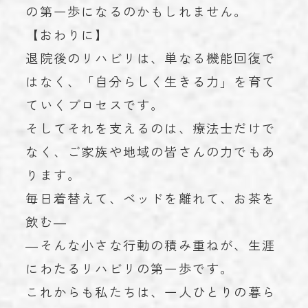
の第一歩になるのかもしれません。
【おわりに】
退院後のリハビリは、単なる機能回復で
はなく、「自分らしく生きる力」を育て
ていくプロセスです。
そしてそれを支えるのは、療法士だけで
なく、ご家族や地域の皆さんの力でもあ
ります。
毎日着替えて、ベッドを離れて、お茶を
飲む―
―そんな小さな行動の積み重ねが、生涯
にわたるリハビリの第一歩です。
これからも私たちは、一人ひとりの暮ら