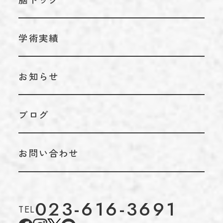
内科
学術実績
お知らせ
ブログ
お問い合わせ
023-616-3691
TEL