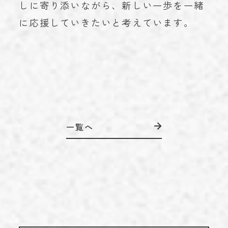
しに寄り添いながら、新しい一歩を一緒
に応援していきたいと考えています。
一覧へ