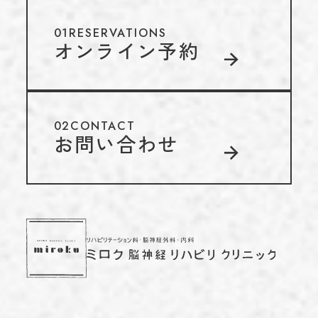
01
RESERVATIONS
オンライン予約
02
CONTACT
お問い合わせ