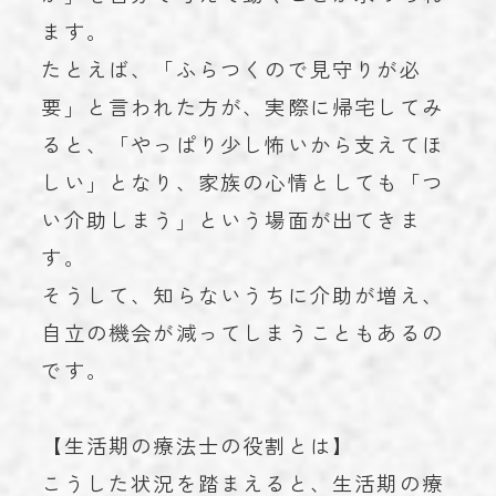
ます。
たとえば、「ふらつくので見守りが必
要」と言われた方が、実際に帰宅してみ
ると、「やっぱり少し怖いから支えてほ
しい」となり、家族の心情としても「つ
い介助しまう」という場面が出てきま
す。
そうして、知らないうちに介助が増え、
自立の機会が減ってしまうこともあるの
です。
【生活期の療法士の役割とは】
こうした状況を踏まえると、生活期の療