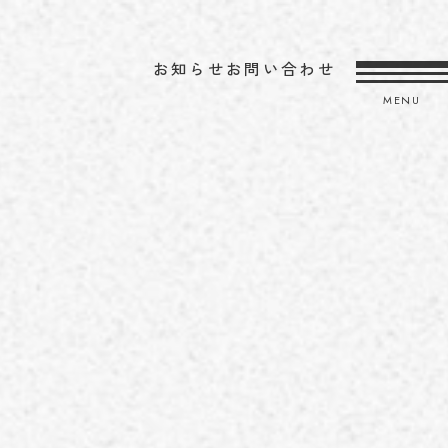
お知らせ
お問い合わせ
MENU