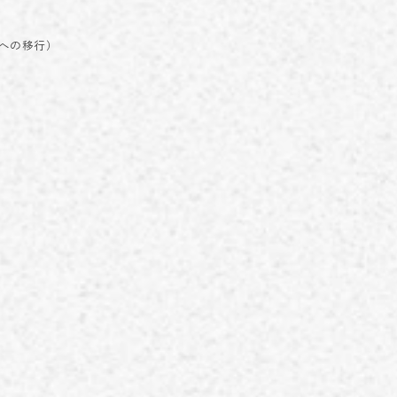
への移行）