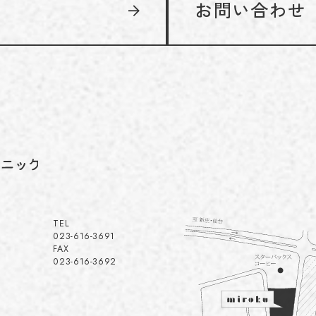
お問い合わせ
TEL
023-616-3691
FAX
023-616-3692