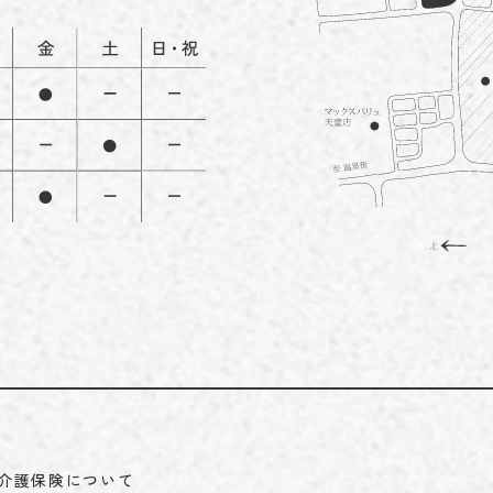
介護保険について