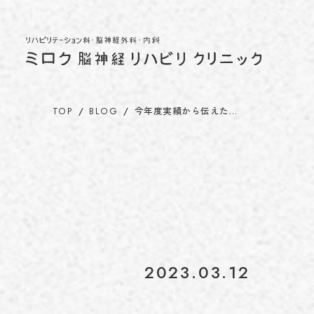
TOP
BLOG
今年度実績から伝えた…
2023.03.12