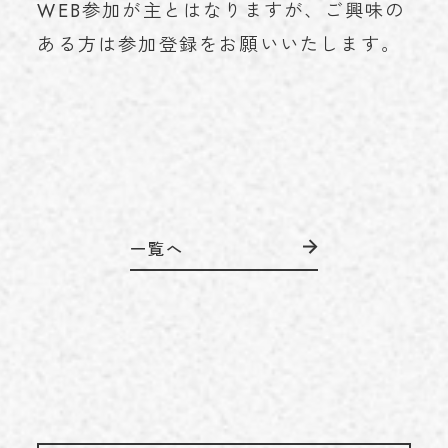
WEB参加が主とはなりますが、ご興味の
ある方は参加登録をお願いいたします。
一覧へ