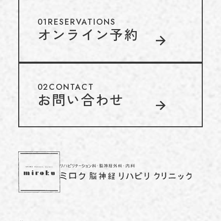
01
RESERVATIONS
オンライン予約
02
CONTACT
お問い合わせ