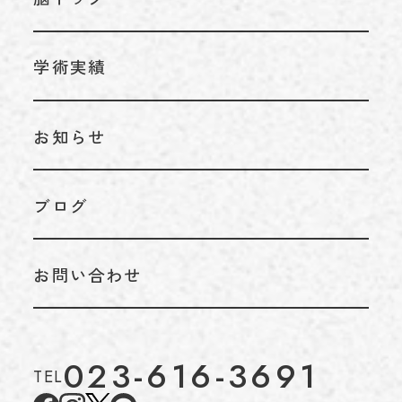
内科
学術実績
お知らせ
ブログ
お問い合わせ
023-616-3691
TEL